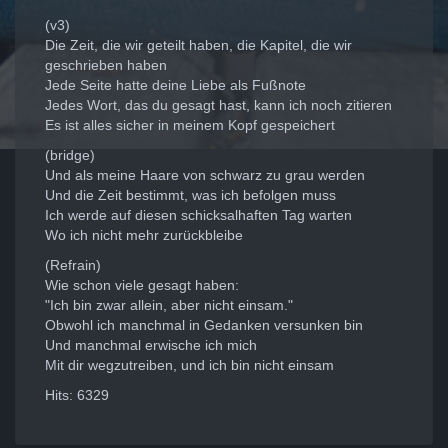
(v3)
Die Zeit, die wir geteilt haben, die Kapitel, die wir
geschrieben haben
Jede Seite hatte deine Liebe als Fußnote
Jedes Wort, das du gesagt hast, kann ich noch zitieren
Es ist alles sicher in meinem Kopf gespeichert
(bridge)
Und als meine Haare von schwarz zu grau werden
Und die Zeit bestimmt, was ich befolgen muss
Ich werde auf diesen schicksalhaften Tag warten
Wo ich nicht mehr zurückbleibe
(Refrain)
Wie schon viele gesagt haben:
"Ich bin zwar allein, aber nicht einsam."
Obwohl ich manchmal in Gedanken versunken bin
Und manchmal erwische ich mich
Mit dir wegzutreiben, und ich bin nicht einsam
Hits: 6329